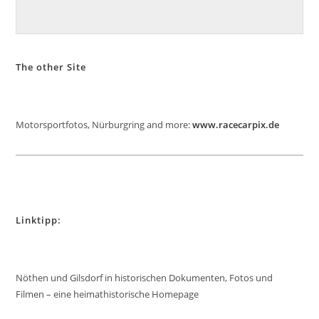
The other Site
Motorsportfotos, Nürburgring and more:
www.racecarpix.de
Linktipp:
Nöthen und Gilsdorf in historischen Dokumenten, Fotos und
Filmen – eine heimathistorische Homepage